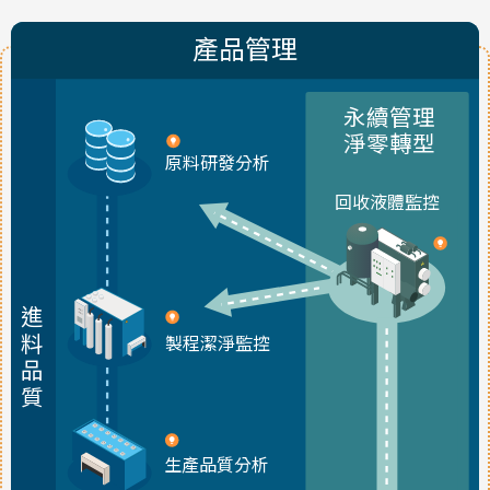
產品管理
永續管理
淨零轉型
原料研發分析
回收液體監控
進
料
製程潔淨監控
品
質
生產品質分析