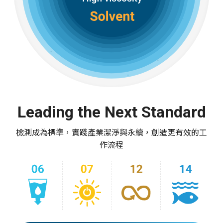
Leading the Next Standard
檢測成為標準，實踐產業潔淨與永續，創造更有效的工
作流程