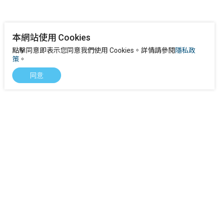
本網站使用 Cookies
點擊同意即表示您同意我們使用 Cookies。詳情請參閱
隱私政
策
。
同意
下載
產品FAQs
客戶故事
聯繫我們
徵才資訊