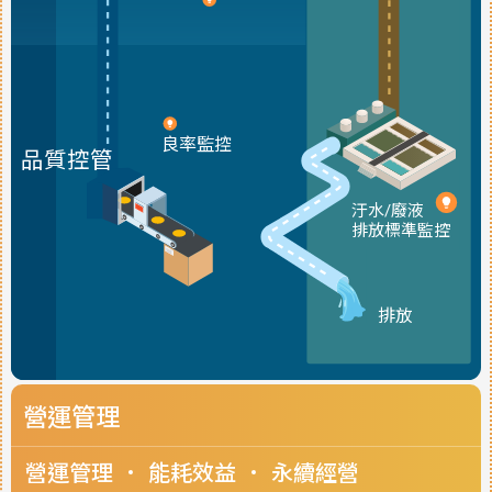
良率監控
品質控管
汙水/廢液
排放標準監控
排放
營運管理
營運管理
能耗效益
永續經營