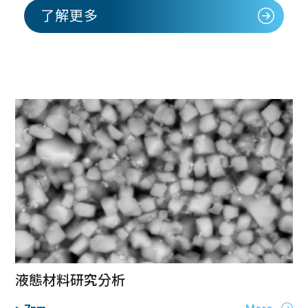
了解更多
液態材料研究分析