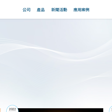
公司
產品
新聞活動
應用案例
2022