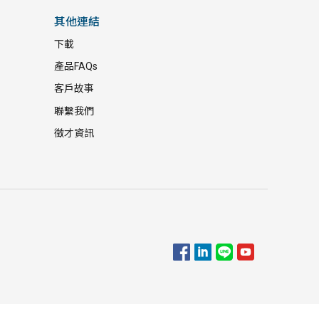
其他連結
下載
產品FAQs
客戶故事
聯繫我們
徵才資訊