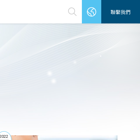
聯繫我們
2022