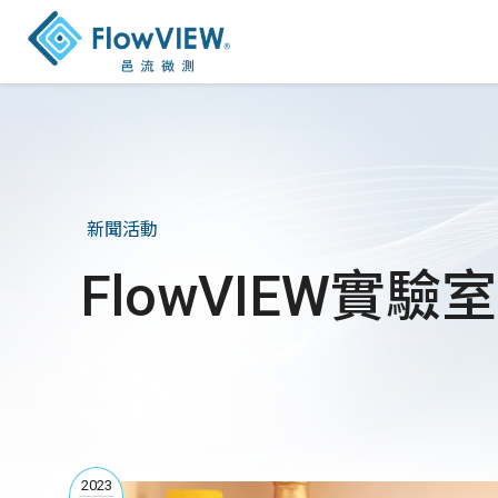
新聞活動
FlowVIEW實驗室
2023