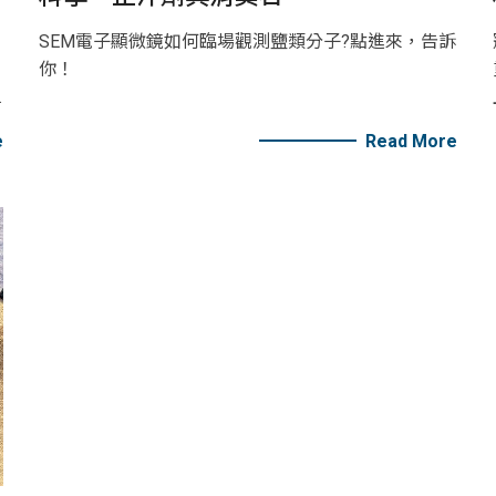
SEM電子顯微鏡如何臨場觀測鹽類分子?點進來，告訴
你！
e
Read More