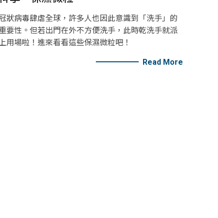
冠狀病毒肆虐全球，許多人也因此意識到「洗手」的
重要性。但若出門在外不方便洗手，此時乾洗手就派
上用場啦！進來看看這些保濕微粒吧！
Read More