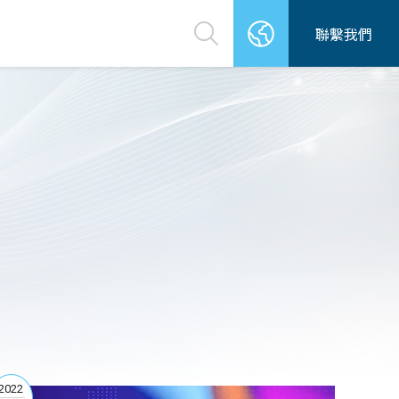
聯繫我們
2022