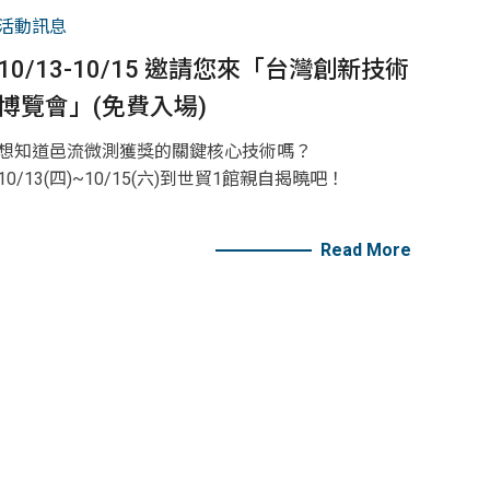
活動訊息
10/13-10/15 邀請您來「台灣創新技術
博覽會」(免費入場)
想知道邑流微測獲獎的關鍵核心技術嗎？
10/13(四)~10/15(六)到世貿1館親自揭曉吧！
Read More