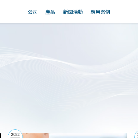
公司
產品
新聞活動
應用案例
2022