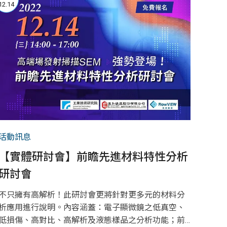
12.14
活動訊息
【實體研討會】前瞻先進材料特性分析
研討會
不只擁有高解析！此研討會更將針對更多元的材料分
析應用進行說明。內容涵蓋：電子顯微鏡之低真空、
低損傷、高對比、高解析及液態樣品之分析功能；前