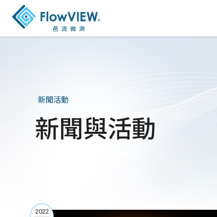
新聞活動
新聞與活動
2022