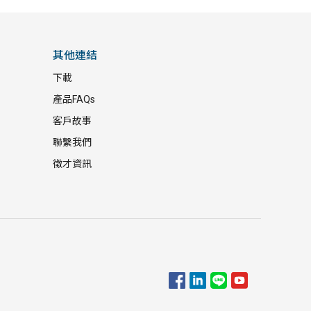
其他連結
下載
產品FAQs
客戶故事
聯繫我們
徵才資訊