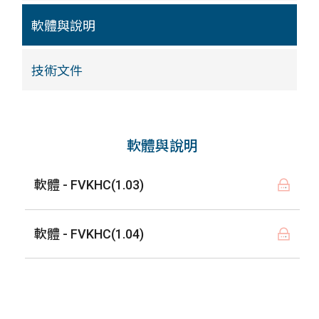
軟體與說明
技術文件
軟體與說明
軟體 - FVKHC(1.03)
軟體 - FVKHC(1.04)