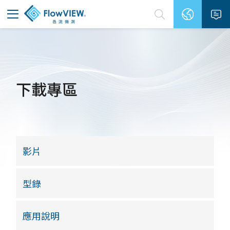
下載專區
影片
型錄
應用說明