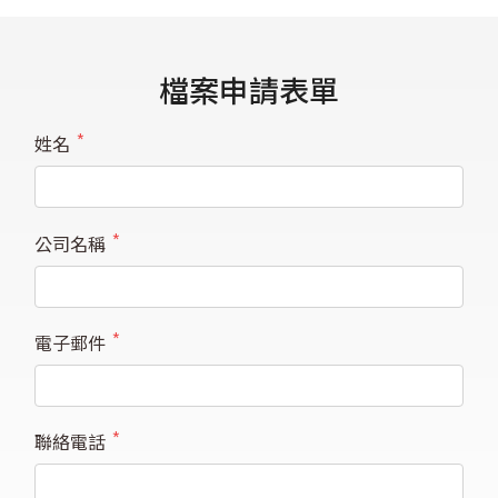
檔案申請表單
姓名
*
公司名稱
*
電子郵件
*
聯絡電話
*