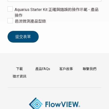
Aquarius Starter Kit 正確與錯誤的操作示範 - 產品
操作
邑流微測產品型錄
下載
產品FAQs
客戶故事
聯繫我們
徵才資訊